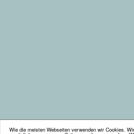
Wie die meisten Webseiten verwenden wir Cookies. Wir 