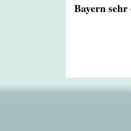
Bayern sehr 