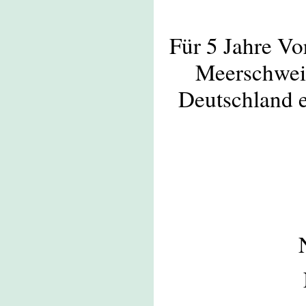
Für 5 Jahre Vo
Meerschwei
Deutschland e