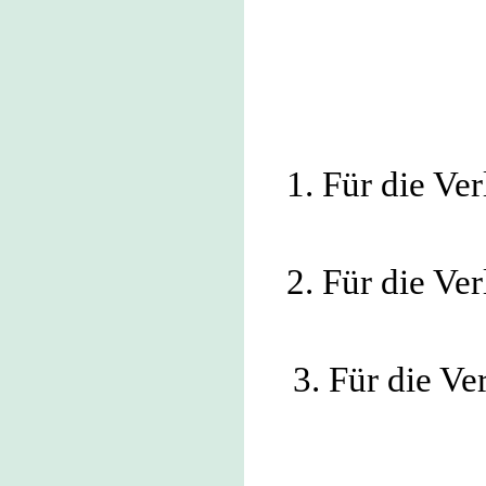
1. Für die Ve
2. Für die Ve
3. Für die V