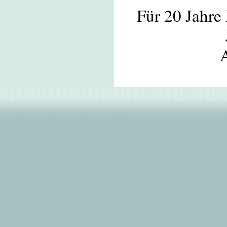
Für 20 Jahre
A