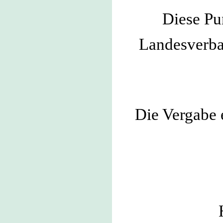
Diese Pu
Landesverba
Die Vergabe 