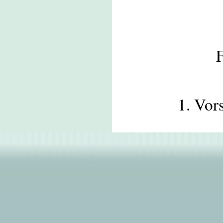
1. Vor