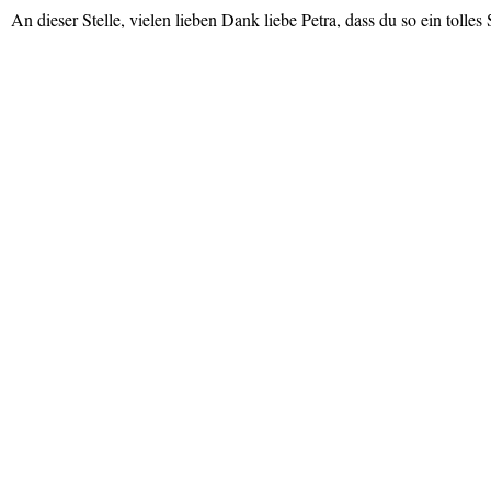
An dieser Stelle, vielen lieben Dank liebe Petra, dass du so ein tolles