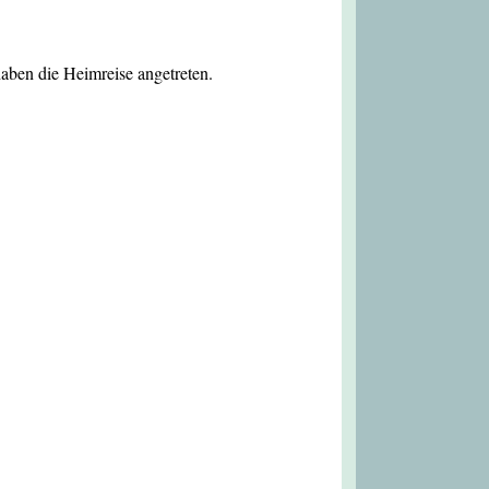
ben die Heimreise angetreten.