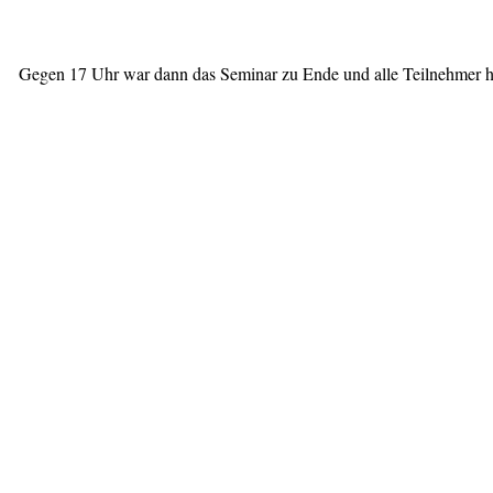
Gegen 17 Uhr war dann das Seminar zu Ende und alle Teilnehmer ha