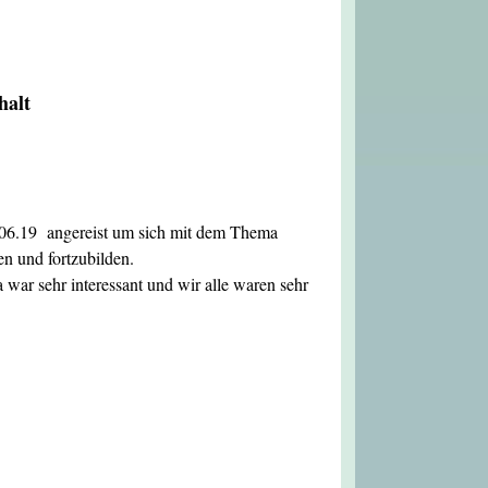
halt
.06.19 angereist um sich mit dem Thema
n und fortzubilden.
war sehr interessant und wir alle waren sehr