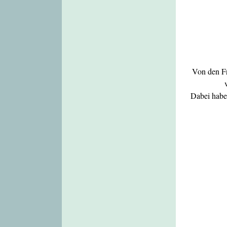
Von den Fr
Dabei habe