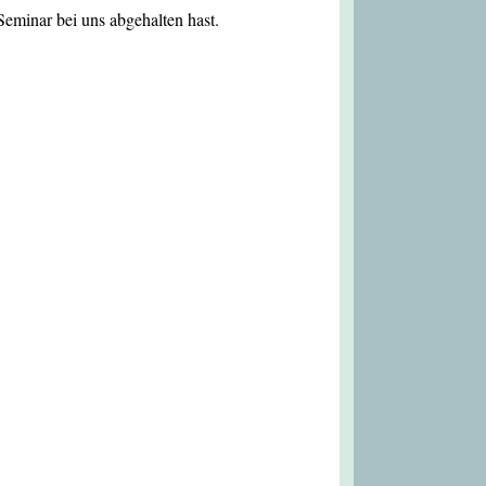
 Seminar bei uns abgehalten hast.