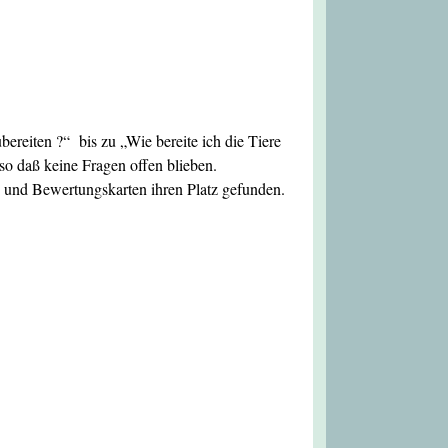
reiten ?“ bis zu „Wie bereite ich die Tiere
 so daß keine Fragen offen blieben.
und Bewertungskarten ihren Platz gefunden.