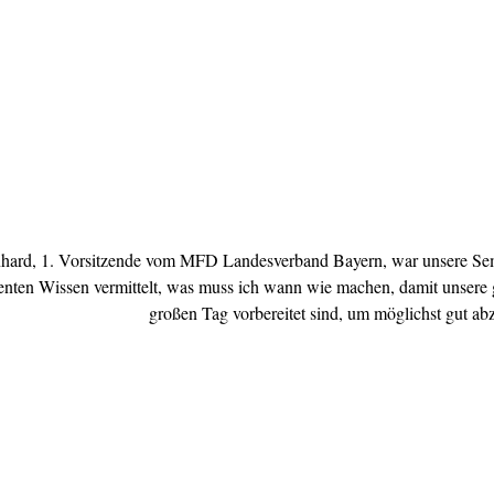
hard, 1. Vorsitzende vom MFD Landesverband Bayern, war unsere Semin
nten Wissen vermittelt, was muss ich wann wie machen, damit unsere 
großen Tag vorbereitet sind, um möglichst gut ab