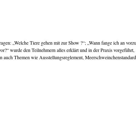
agen: „Welche Tiere gehen mit zur Show ?“; „Wann fange ich an vorzube
vor?“ wurde den Teilnehmern alles erklärt und in der Praxis vorgeführt,
n auch Themen wie Ausstellungsreglement, Meerschweinchenstandard 